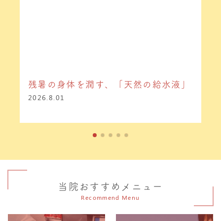
残暑の身体を潤す、「天然の給水液」
2026.8.01
当院おすすめメニュー
Recommend Menu