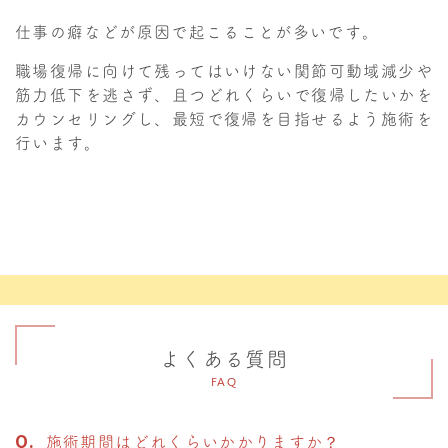
仕事の癖などが原因で起こることが多いです。
職場復帰に向けて残ってはいけない関節可動域減少や
筋力低下を逃さず、且つどれくらいで復帰したいかを
カウンセリングし、最短で復帰を目指せるよう施術を
行います。
よくある質問
FAQ
施術期間はどれくらいかかりますか？