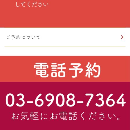
ご予約について