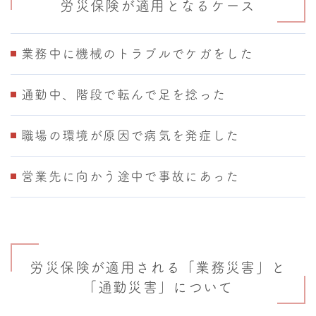
労災保険が適用となるケース
業務中に機械のトラブルでケガをした
通勤中、階段で転んで足を捻った
職場の環境が原因で病気を発症した
営業先に向かう途中で事故にあった
労災保険が適用される「業務災害」と
「通勤災害」について