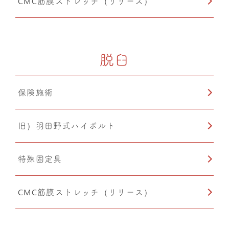
CMC筋膜ストレッチ（リリース）
脱臼
保険施術
旧）羽田野式ハイボルト
特殊固定具
CMC筋膜ストレッチ（リリース）