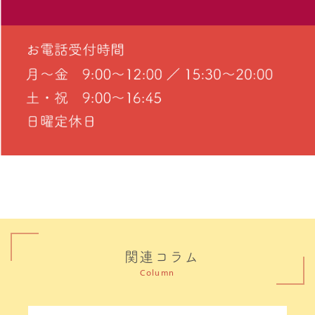
関連コラム
Column