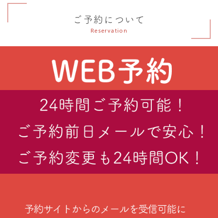
ご予約について
Reservation