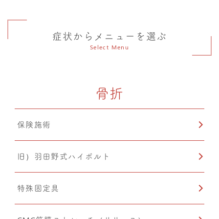
症状からメニューを選ぶ
Select Menu
骨折
保険施術
旧）羽田野式ハイボルト
特殊固定具