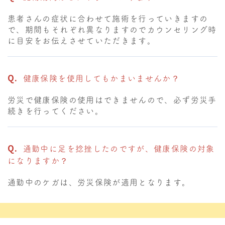
患者さんの症状に合わせて施術を行っていきますの
で、期間もそれぞれ異なりますのでカウンセリング時
に目安をお伝えさせていただきます。
健康保険を使用してもかまいませんか？
労災で健康保険の使用はできませんので、必ず労災手
続きを行ってください。
通勤中に足を捻挫したのですが、健康保険の対象
になりますか？
通勤中のケガは、労災保険が適用となります。