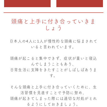
頭痛と上手に付き合っていきま
しょう
日本人の4人に1人が慢性的な頭痛に悩まされて
いると言われています。
頭痛が起こると集中できず、症状が重いと寝込
んでしまうこともあり、
日常生活に支障をきたすことがしばしばありま
す。
そんな頭痛と上手に付き合っていくために、生
活習慣を見直すことで予防に努め、
頭痛が起きてしまった際には適切な対処がとれ
るようにしておきましょう。