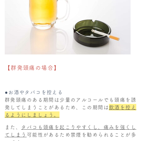
【群発頭痛の場合】
●お酒やタバコを控える
群発頭痛のある期間は少量のアルコールでも頭痛を誘
発してしまうことがあるため、この期間は
飲酒を控え
るようにしましょう。
また、
タバコも頭痛を起こりやすくし、痛みを強くし
てしまう
可能性があるため禁煙を勧められることが多