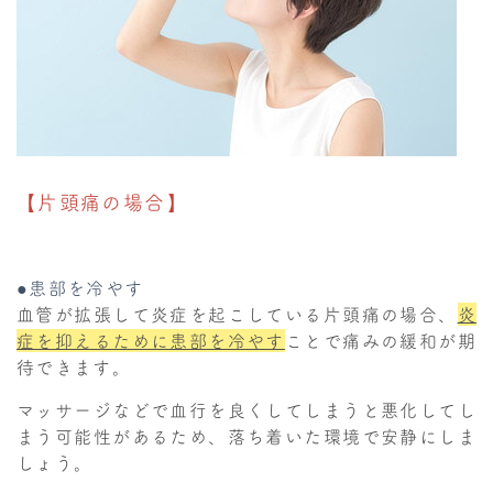
【片頭痛の場合】
●患部を冷やす
血管が拡張して炎症を起こしている片頭痛の場合、
炎
症を抑えるために患部を冷やす
ことで痛みの緩和が期
待できます。
マッサージなどで血行を良くしてしまうと悪化してし
まう可能性があるため、落ち着いた環境で安静にしま
しょう。