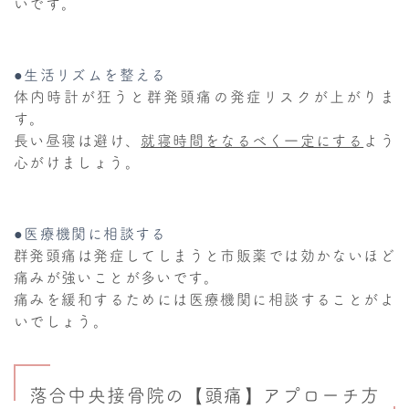
いです。
●生活リズムを整える
体内時計が狂うと群発頭痛の発症リスクが上がりま
す。
長い昼寝は避け、
就寝時間をなるべく一定にする
よう
心がけましょう。
●医療機関に相談する
群発頭痛は発症してしまうと市販薬では効かないほど
痛みが強いことが多いです。
痛みを緩和するためには医療機関に相談することがよ
いでしょう。
落合中央接骨院の【頭痛】アプローチ方