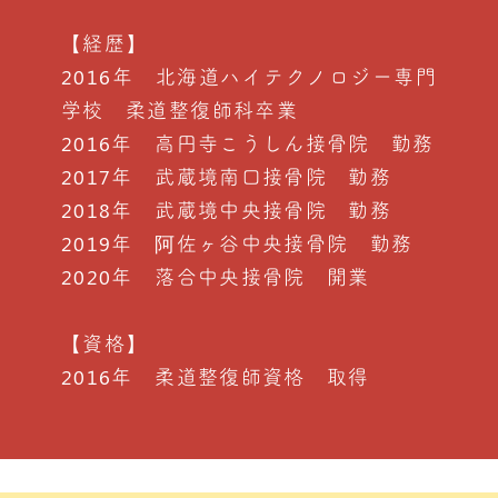
【経歴】
2016年 北海道ハイテクノロジー専門
学校 柔道整復師科卒業
2016年 高円寺こうしん接骨院 勤務
2017年 武蔵境南口接骨院 勤務
2018年 武蔵境中央接骨院 勤務
2019年 阿佐ヶ谷中央接骨院 勤務
2020年 落合中央接骨院 開業
【資格】
2016年 柔道整復師資格 取得