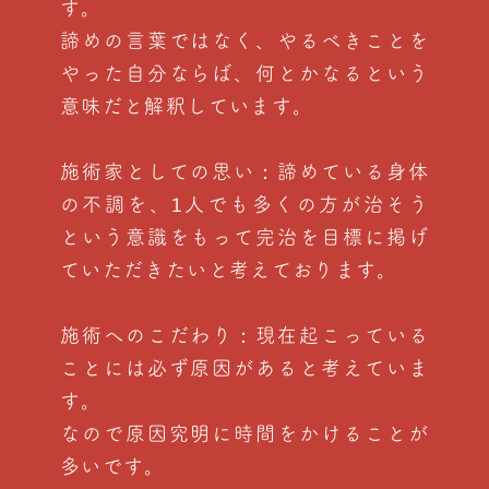
す。
諦めの言葉ではなく、やるべきことを
やった自分ならば、何とかなるという
意味だと解釈しています。
施術家としての思い：諦めている身体
の不調を、1人でも多くの方が治そう
という意識をもって完治を目標に掲げ
ていただきたいと考えております。
施術へのこだわり：現在起こっている
ことには必ず原因があると考えていま
す。
なので原因究明に時間をかけることが
多いです。