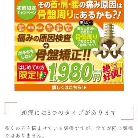
頭痛には3つのタイプがあります
多くの方を悩ませている頭痛ですが、全てが同じ頭痛
ではありません。