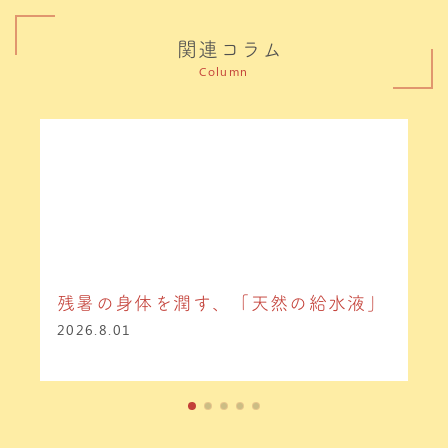
関連コラム
Column
残暑の身体を潤す、「天然の給水液」
2026.8.01