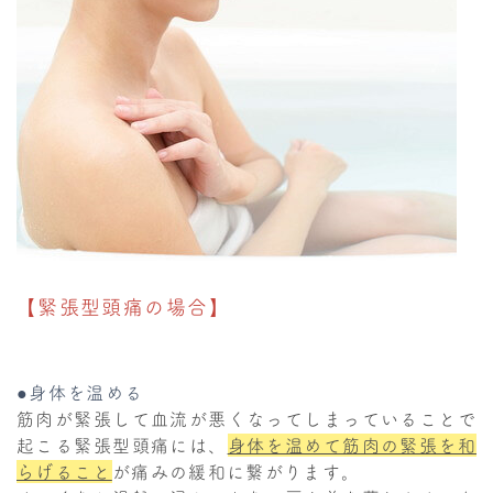
【緊張型頭痛の場合】
●身体を温める
筋肉が緊張して血流が悪くなってしまっていることで
起こる緊張型頭痛には、
身体を温めて筋肉の緊張を和
らげること
が痛みの緩和に繋がります。