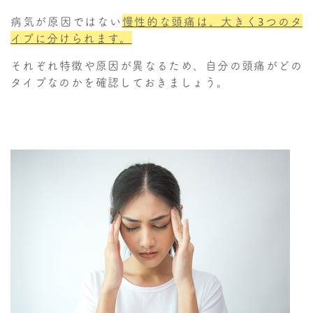
病気が原因ではない
慢性的な頭痛は、大きく3つのタ
イプに分けられます。
それぞれ特徴や原因が異なるため、自分の頭痛がどの
タイプなのかを確認しておきましょう。