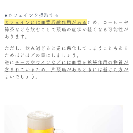
●カフェインを摂取する
カフェインには血管収縮作用がある
ため、コーヒーや
緑茶などを飲むことで頭痛の症状が軽くなる可能性が
あります。
ただし、飲み過ぎると逆に悪化してしまうこともある
ためほどほどの量にしましょう。
逆に
チーズやワインなどには血管を拡張作用の物質が
含まれているため、片頭痛があるときには避けた方が
よいでしょう。