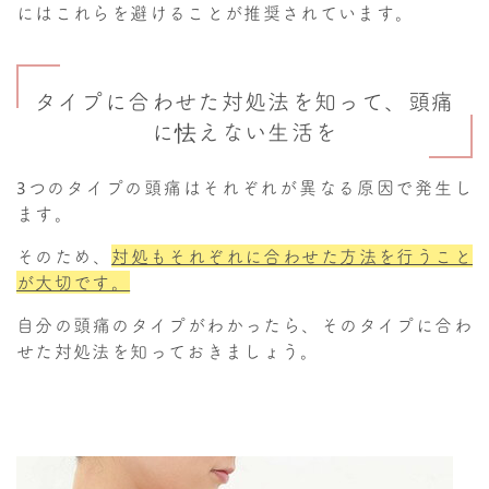
にはこれらを避けることが推奨されています。
タイプに合わせた対処法を知って、頭痛
に怯えない生活を
3つのタイプの頭痛はそれぞれが異なる原因で発生し
ます。
そのため、
対処もそれぞれに合わせた方法を行うこと
が大切です。
自分の頭痛のタイプがわかったら、そのタイプに合わ
せた対処法を知っておきましょう。