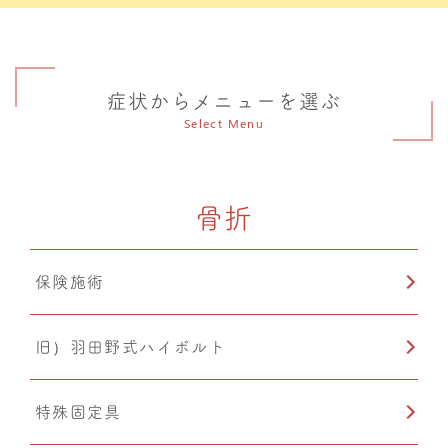
症状からメニューを選ぶ
Select Menu
骨折
保険施術
旧）羽田野式ハイボルト
特殊固定具