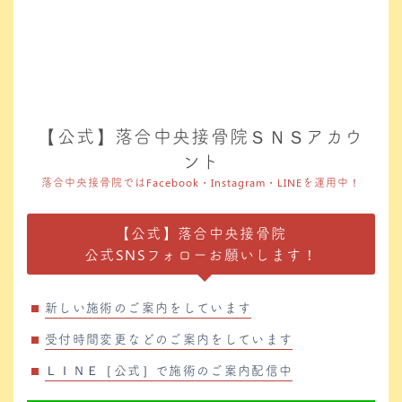
【公式】落合中央接骨院ＳＮＳアカウ
ント
落合中央接骨院ではFacebook・Instagram・LINEを運用中！
【公式】落合中央接骨院
公式SNSフォローお願いします！
新しい施術のご案内をしています
受付時間変更などのご案内をしています
ＬＩＮＥ［公式］で施術のご案内配信中