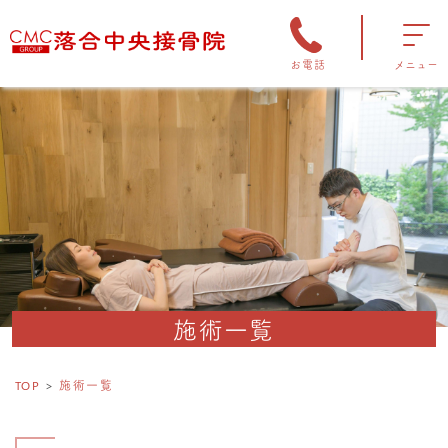
お電話
メニュー
施術一覧
TOP
施術一覧