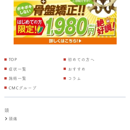
TOP
初めての方へ
症状一覧
おすすめ
施術一覧
コラム
CMCグループ
頭
頭痛