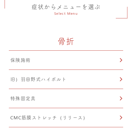
症状からメニューを選ぶ
Select Menu
骨折
保険施術
旧）羽田野式ハイボルト
特殊固定具
CMC筋膜ストレッチ（リリース）